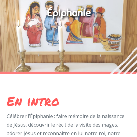
Épiphanie
En intro
Célébrer l’Épiphanie : faire mémoire de la naissance
de Jésus, découvrir le récit de la visite des mages,
adorer Jésus et reconnaître en lui notre roi, notre