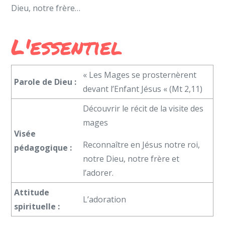
Dieu, notre frère…
L'essentiel
« Les Mages se prosternèrent
Parole de Dieu
:
devant l’Enfant Jésus « (Mt 2,11)
Découvrir le récit de la visite des
mages
Visée
Reconnaître en Jésus notre roi,
pédagogique :
notre Dieu, notre frère et
l’adorer.
Attitude
L’adoration
spirituelle :