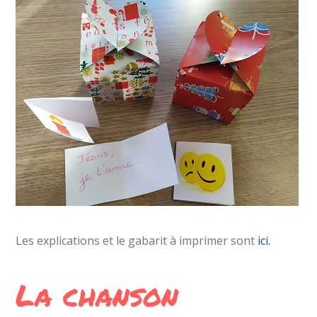
Les explications et le gabarit à imprimer sont
ici.
La chanson