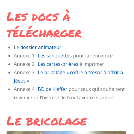
Les docs à
télécharger
Le
dossier animateur
Annexe 1 :
Les silhouettes
pour la rencontre
Annexe 2 :
Les cartes-prières
à imprimer
Annexe 3 :
Le bricolage « coffre à trésor à offrir à
Jésus »
Annexe 4 :
BD de Kieffer
pour ceux qui souhaitent
revenir sur l’histoire de Noël avec ce support.
Le bricolage