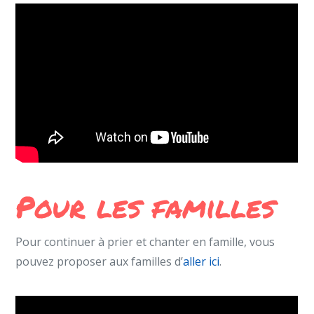
Pour les familles
Pour continuer à prier et chanter en famille, vous
pouvez proposer aux familles d’
aller ici
.