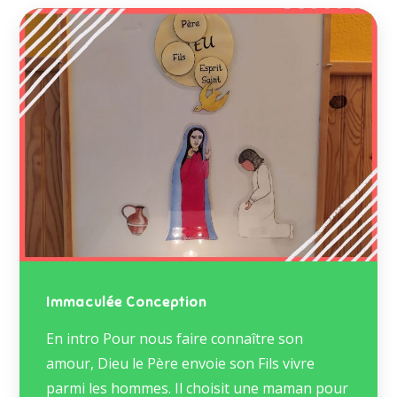
Immaculée Conception
En intro Pour nous faire connaître son
amour, Dieu le Père envoie son Fils vivre
parmi les hommes. Il choisit une maman pour