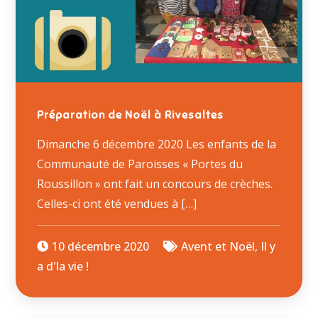
Préparation de Noël à Rivesaltes
Dimanche 6 décembre 2020 Les enfants de la
Communauté de Paroisses « Portes du
Roussillon » ont fait un concours de crèches.
Celles-ci ont été vendues à […]
10 décembre 2020
Avent et Noël
,
Il y
a d'la vie !