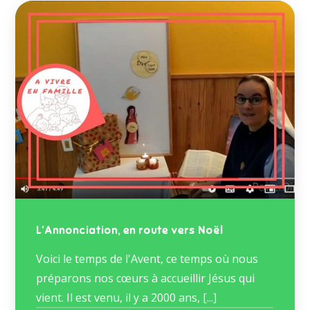
L’Annonciation, en route vers Noël
Voici le temps de l'Avent, ce temps où nous
préparons nos cœurs à accueillir Jésus qui
vient. Il est venu, il y a 2000 ans, [...]