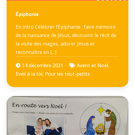
Épiphanie
En intro Célébrer l’Épiphanie : faire mémoire
de la naissance de Jésus, découvrir le récit de
la visite des mages, adorer Jésus et
reconnaître en [...]
14 décembre 2021
Avent et Noël
,
Eveil à la foi
,
Pour les tout-petits