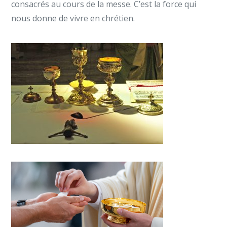
consacrés au cours de la messe. C’est la force qui
nous donne de vivre en chrétien.