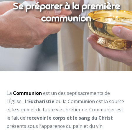
Se préparer à la première
communion
La
Communion
est un des sept sacrements de
l’Église. L’
Eucharistie
ou la Communion est la source
et le sommet de toute vie chrétienne. Communier est
le fait de
recevoir le corps et le sang du Christ
présents sous l’apparence du pain et du vin