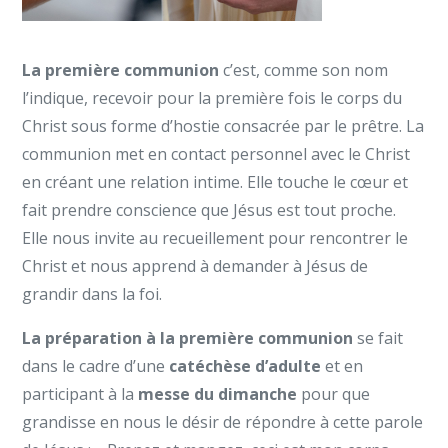
La première communion
c’est, comme son nom
l’indique, recevoir pour la première fois le corps du
Christ sous forme d’hostie consacrée par le prêtre. La
communion met en contact personnel avec le Christ
en créant une relation intime. Elle touche le cœur et
fait prendre conscience que Jésus est tout proche.
Elle nous invite au recueillement pour rencontrer le
Christ et nous apprend à demander à Jésus de
grandir dans la foi.
La préparation à la première communion
se fait
dans le cadre d’une
catéchèse d’adulte
et en
participant à la
messe du dimanche
pour que
grandisse en nous le désir de répondre à cette parole