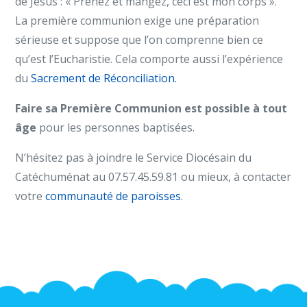
de Jésus : « Prenez et mangez, ceci est mon corps ».
La première communion exige une préparation
sérieuse et suppose que l’on comprenne bien ce
qu’est l’Eucharistie. Cela comporte aussi l’expérience
du
Sacrement de Réconciliation.
Faire sa Première Communion est possible à tout
âge
pour les personnes baptisées.
N’hésitez pas à joindre le Service Diocésain du
Catéchuménat au 07.57.45.59.81 ou mieux, à contacter
votre
communauté de paroisses
.