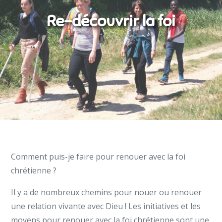
Re-découvrir la foi
Comment puis-je faire pour renouer avec la foi
chrétienne ?
Il y a de nombreux chemins pour nouer ou renouer
une relation vivante avec Dieu ! Les initiatives et les
moyens pour renouer avec la foi chrétienne sont une