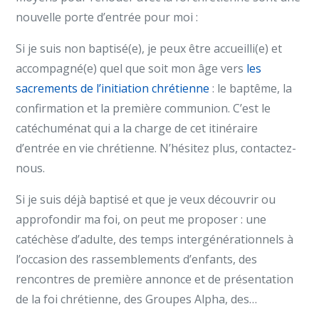
nouvelle porte d’entrée pour moi :
Si je suis non baptisé(e), je peux être accueilli(e) et
accompagné(e) quel que soit mon âge vers
les
sacrements de l’initiation chrétienne
: le baptême, la
confirmation et la première communion. C’est le
catéchuménat qui a la charge de cet itinéraire
d’entrée en vie chrétienne. N’hésitez plus, contactez-
nous.
Si je suis déjà baptisé et que je veux découvrir ou
approfondir ma foi, on peut me proposer : une
catéchèse d’adulte, des temps intergénérationnels à
l’occasion des rassemblements d’enfants, des
rencontres de première annonce et de présentation
de la foi chrétienne, des Groupes Alpha, des…