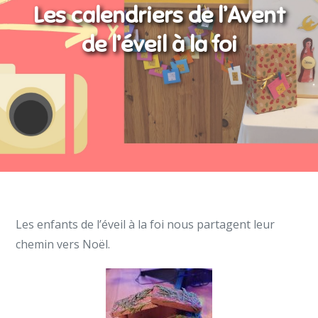
Les calendriers de l’Avent
de l’éveil à la foi
Les enfants de l’éveil à la foi nous partagent leur
chemin vers Noël.