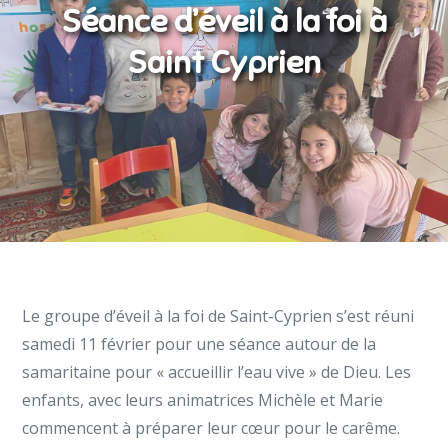
Séance d’éveil à la foi à
Saint Cyprien
Le groupe d’éveil à la foi de Saint-Cyprien s’est réuni
samedi 11 février pour une séance autour de la
samaritaine pour « accueillir l’eau vive » de Dieu. Les
enfants, avec leurs animatrices Michèle et Marie
commencent à préparer leur cœur pour le carême.