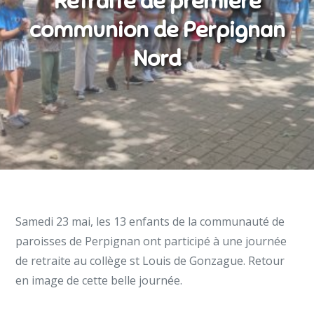
Retraite de première
communion de Perpignan
Nord
Samedi 23 mai, les 13 enfants de la communauté de
paroisses de Perpignan ont participé à une journée
de retraite au collège st Louis de Gonzague. Retour
en image de cette belle journée.