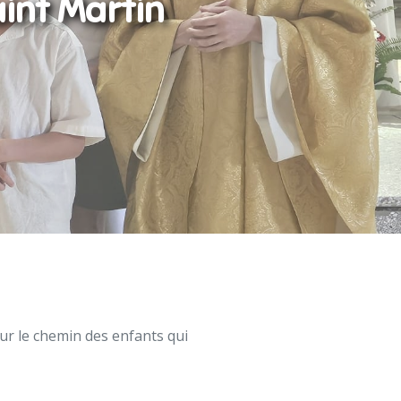
int Martin
ur le chemin des enfants qui