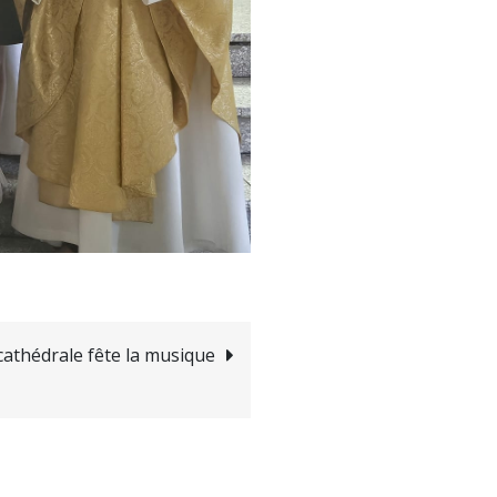
cathédrale fête la musique