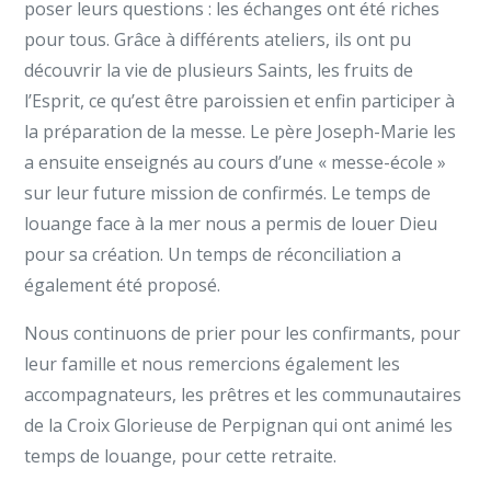
poser leurs questions : les échanges ont été riches
pour tous. Grâce à différents ateliers, ils ont pu
découvrir la vie de plusieurs Saints, les fruits de
l’Esprit, ce qu’est être paroissien et enfin participer à
la préparation de la messe. Le père Joseph-Marie les
a ensuite enseignés au cours d’une « messe-école »
sur leur future mission de confirmés. Le temps de
louange face à la mer nous a permis de louer Dieu
pour sa création. Un temps de réconciliation a
également été proposé.
Nous continuons de prier pour les confirmants, pour
leur famille et nous remercions également les
accompagnateurs, les prêtres et les communautaires
de la Croix Glorieuse de Perpignan qui ont animé les
temps de louange, pour cette retraite.