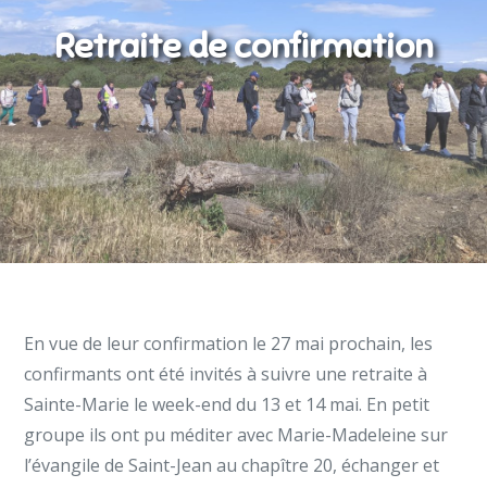
Retraite de confirmation
En vue de leur confirmation le 27 mai prochain, les
confirmants ont été invités à suivre une retraite à
Sainte-Marie le week-end du 13 et 14 mai. En petit
groupe ils ont pu méditer avec Marie-Madeleine sur
l’évangile de Saint-Jean au chapître 20, échanger et