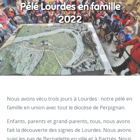
Pélé Lourdes en famille
2022
Nous avons vécu trois jours à Lourdes : notre pélé en
famille en union avec tout le diocèse de Perpignan.
Enfants, parents et grand-parents, tous, nous avons
fait la découverte des signes de Lourdes. Nous avons
suivi les pas de Bernadette en ville et à Bartrès. Nous