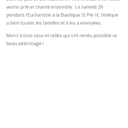
avons prié et chanté ensemble. Le samedi 28
pendant l’Eucharistie à la Basilique St Pie IX, l’évêque
a béni toutes les familles et il les a envoyées.
Merci à tous ceux et celles qui ont rendu possible ce
beau pèlerinage !