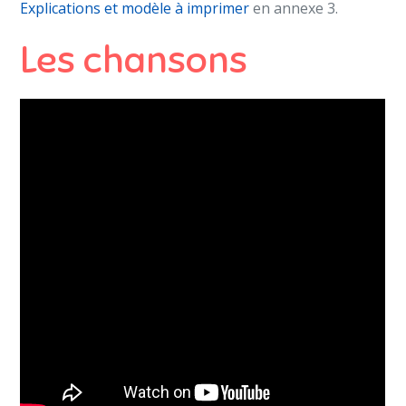
Explications et modèle à imprimer
en annexe 3.
Les chansons