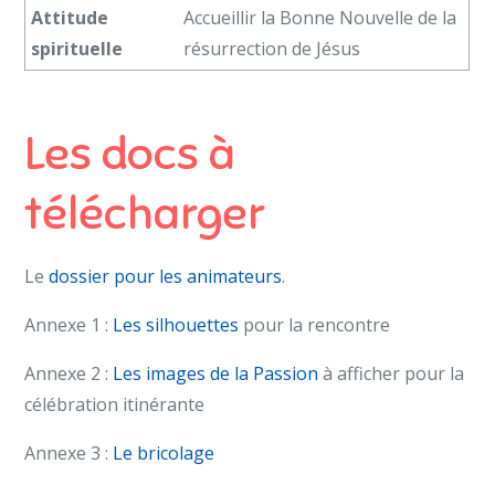
Attitude
Accueillir la Bonne Nouvelle de la
spirituelle
résurrection de Jésus
Les docs à
télécharger
Le
dossier pour les animateurs
.
Annexe 1 :
Les silhouettes
pour la rencontre
Annexe 2 :
Les images de la Passion
à afficher pour la
célébration itinérante
Annexe 3 :
Le bricolage