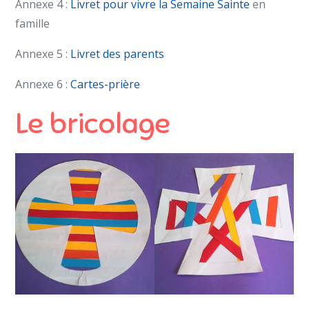
Annexe 4 :
Livret pour vivre la Semaine Sainte
en
famille
Annexe 5 :
Livret des parents
Annexe 6 :
Cartes-prière
Le bricolage