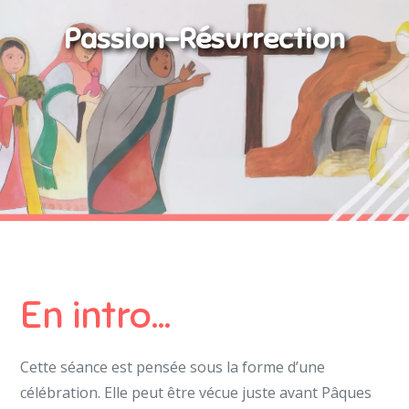
Passion-Résurrection
En intro…
Cette séance est pensée sous la forme d’une
célébration. Elle peut être vécue juste avant Pâques