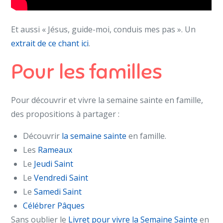
Et aussi « Jésus, guide-moi, conduis mes pas ». Un
extrait de ce chant ici
.
Pour les familles
Pour découvrir et vivre la semaine sainte en famille,
des propositions à partager :
Découvrir
la semaine sainte
en famille.
Les
Rameaux
Le
Jeudi Saint
Le
Vendredi Saint
Le
Samedi Saint
Célébrer Pâques
Sans oublier le
Livret pour vivre la Semaine Sainte
en