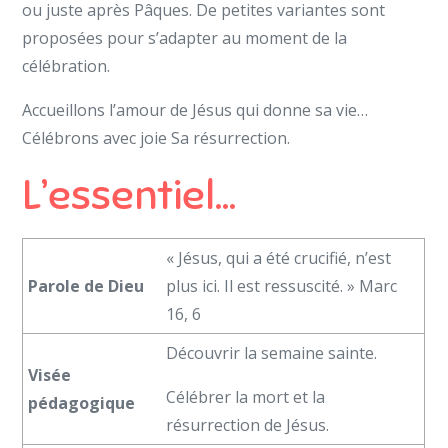
ou juste après Pâques. De petites variantes sont
proposées pour s’adapter au moment de la
célébration.
Accueillons l’amour de Jésus qui donne sa vie…
Célébrons avec joie Sa résurrection.
L’essentiel…
« Jésus, qui a été crucifié, n’est
Parole de Dieu
plus ici. Il est ressuscité. » Marc
16, 6
Découvrir la semaine sainte.
Visée
Célébrer la mort et la
pédagogique
résurrection de Jésus.