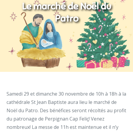
Le marché de Noël du
Patro
Samedi 29 et dimanche 30 novembre de 10h à 18h à la
cathédrale St Jean Baptiste aura lieu le marché de
Noël du Patro. Des bénéfices seront récoltés au profit
du patronage de Perpignan Cap Feliç! Venez
nombreux! La messe de 11h est maintenue et il n’y