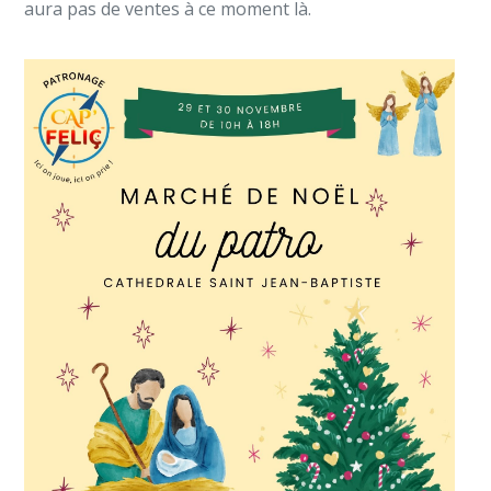
aura pas de ventes à ce moment là.