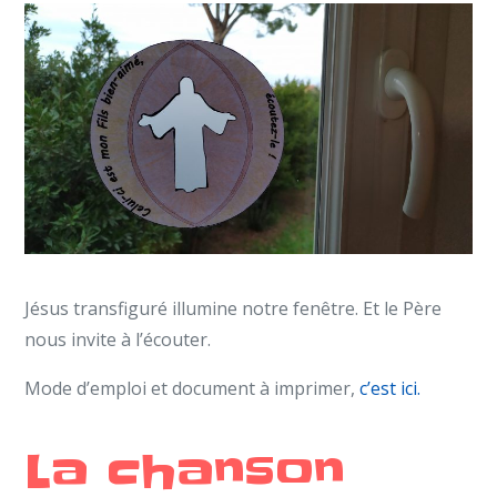
Jésus transfiguré illumine notre fenêtre. Et le Père
nous invite à l’écouter.
Mode d’emploi et document à imprimer,
c’est ici.
La chanson