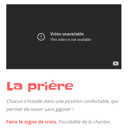
La prière
Chacun s’installe dans une position confortable, qui
permet de rester sans gigoter !
Faire le signe de croix
.
Possibilité de le chanter,