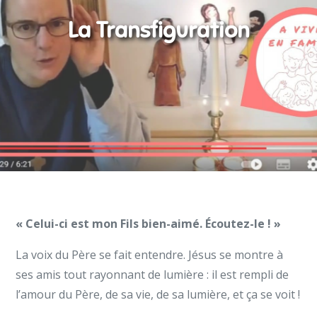
La Transfiguration
« Celui-ci est mon Fils bien-aimé. Écoutez-le ! »
La voix du Père se fait entendre. Jésus se montre à
ses amis tout rayonnant de lumière : il est rempli de
l’amour du Père, de sa vie, de sa lumière, et ça se voit !