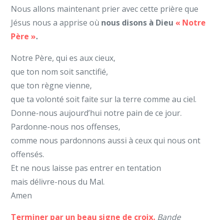
Nous allons maintenant prier avec cette prière que
Jésus nous a apprise où
nous disons à Dieu
« Notre
Père »
.
Notre Père, qui es aux cieux,
que ton nom soit sanctifié,
que ton règne vienne,
que ta volonté soit faite sur la terre comme au ciel.
Donne-nous aujourd’hui notre pain de ce jour.
Pardonne-nous nos offenses,
comme nous pardonnons aussi à ceux qui nous ont
offensés.
Et ne nous laisse pas entrer en tentation
mais délivre-nous du Mal.
Amen
Terminer par un beau signe de croix.
Bande