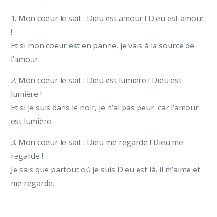
1. Mon coeur le sait : Dieu est amour ! Dieu est amour
!
Et si mon coeur est en panne, je vais à la source de
l’amour.
2. Mon coeur le sait : Dieu est lumière ! Dieu est
lumière !
Et si je suis dans le noir, je n’ai pas peur, car l’amour
est lumière.
3. Mon coeur le sait : Dieu me regarde ! Dieu me
regarde !
Je sais que partout où je suis Dieu est là, il m’aime et
me regarde.