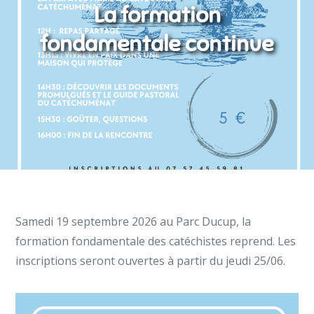
La formation
fondamentale continue
Samedi 19 septembre 2026 au Parc Ducup, la
formation fondamentale des catéchistes reprend. Les
inscriptions seront ouvertes à partir du jeudi 25/06.