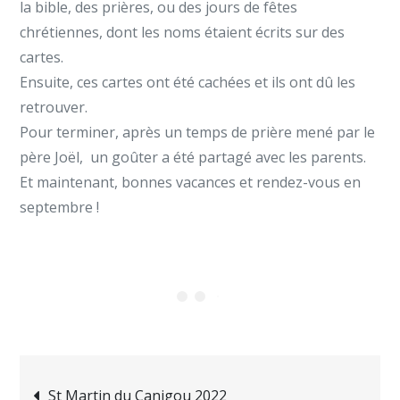
la bible, des prières, ou des jours de fêtes
chrétiennes, dont les noms étaient écrits sur des
cartes.
Ensuite, ces cartes ont été cachées et ils ont dû les
retrouver.
Pour terminer, après un temps de prière mené par le
père Joël, un goûter a été partagé avec les parents.
Et maintenant, bonnes vacances et rendez-vous en
septembre !
Navigation
St Martin du Canigou 2022