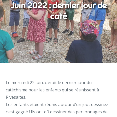
Juin 2022 : dernier jour de
caté
Le mercredi 22 juin, c était le dernier jour du
catéchisme pour les enfants qui se réunissent à
Rivesaltes.
Les enfants étaient réunis autour d’un jeu : dessinez
c’est gagné ! Ils ont dû dessiner des personnages de