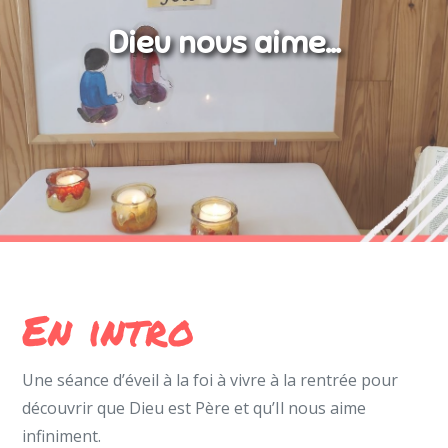
Dieu nous aime…
En intro
Une séance d’éveil à la foi à vivre à la rentrée pour
découvrir que Dieu est Père et qu’Il nous aime
infiniment.