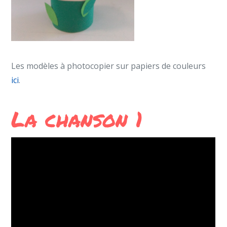
Les modèles à photocopier sur papiers de couleurs
ici
.
La chanson 1