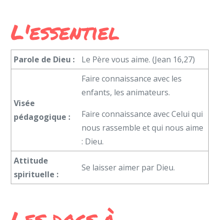
L'essentiel
Parole de Dieu
:
Le Père vous aime. (Jean 16,27)
Faire connaissance avec les
enfants, les animateurs.
Visée
Faire connaissance avec Celui qui
pédagogique :
nous rassemble et qui nous aime
: Dieu.
Attitude
Se laisser aimer par Dieu.
spirituelle :
Les docs à