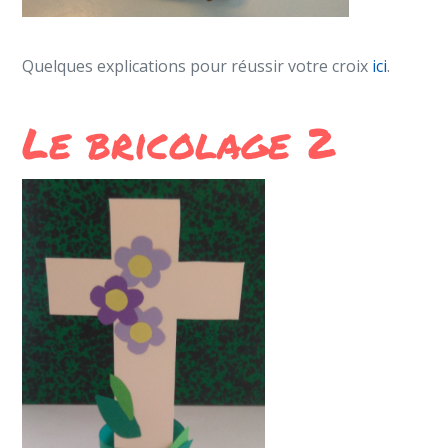
Quelques explications pour réussir votre croix
ici
.
Le bricolage 2