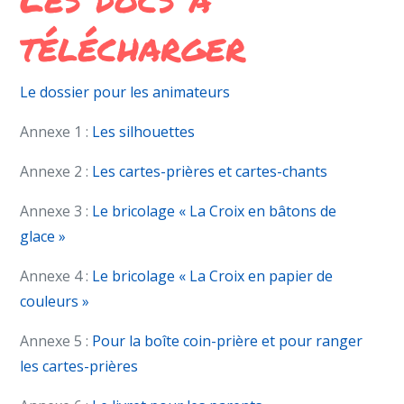
télécharger
Le dossier pour les animateurs
Annexe 1 :
Les silhouettes
Annexe 2 :
Les cartes-prières et cartes-chants
Annexe 3 :
Le bricolage « La Croix en bâtons de
glace »
Annexe 4 :
Le bricolage « La Croix en papier de
couleurs »
Annexe 5 :
Pour la boîte coin-prière et pour ranger
les cartes-prières