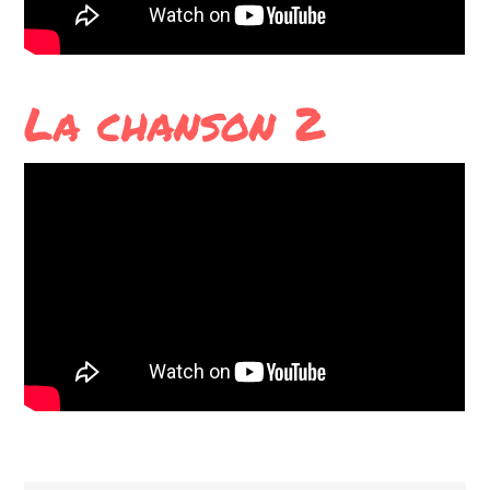
La chanson 2