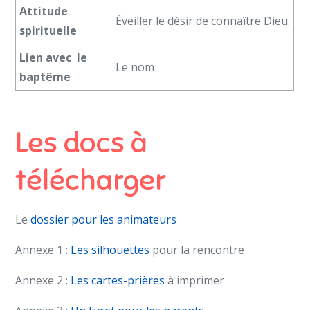
Attitude
Éveiller le désir de connaître Dieu.
spirituelle
Lien avec le
Le nom
baptême
Les docs à
télécharger
Le
dossier pour les animateurs
Annexe 1 :
Les silhouettes
pour la rencontre
Annexe 2 :
Les cartes-prières
à imprimer