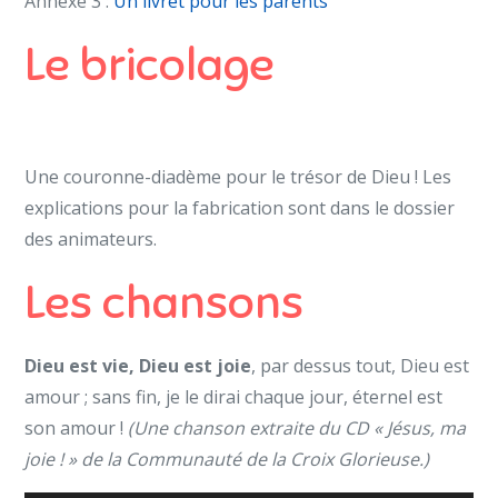
Annexe 3 :
Un livret pour les parents
Le bricolage
Une couronne-diadème pour le trésor de Dieu ! Les
explications pour la fabrication sont dans le dossier
des animateurs.
Les chansons
Dieu est vie, Dieu est joie
, par dessus tout, Dieu est
amour ; sans fin, je le dirai chaque jour, éternel est
son amour !
(Une chanson extraite du CD « Jésus, ma
joie ! » de la Communauté de la Croix Glorieuse.)