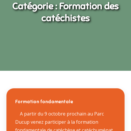
Catégorie :
Formation des
catéchistes
Formation fondamentale
A partir du 9 octobre prochain au Parc
Ducup venez participer à la formation
fondamentale de catéchèse et catéchuménat