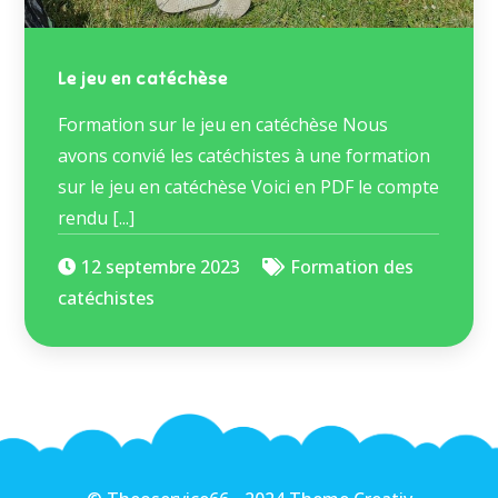
Le jeu en catéchèse
Formation sur le jeu en catéchèse Nous
avons convié les catéchistes à une formation
sur le jeu en catéchèse Voici en PDF le compte
rendu [...]
12 septembre 2023
Formation des
catéchistes