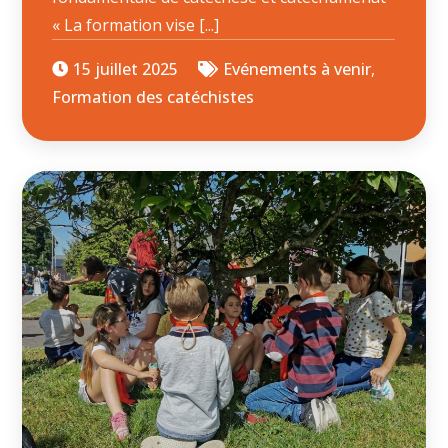
« La formation vise [...]
15 juillet 2025
Evénements à venir
,
Formation des catéchistes