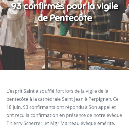
93 confirmés pour la vigile
de Pentecôte
L’esprit Saint a soufflé fort lors de la vigile de la
pentecôte à la cathédrale Saint Jean à Perpignan. Ce
18 juin, 93 confirmants ont répondu à Son appel et
ont reçu la confirmation en présence de notre évêque
Thierry Scherrer, et Mgr Marceau évêque émérite.