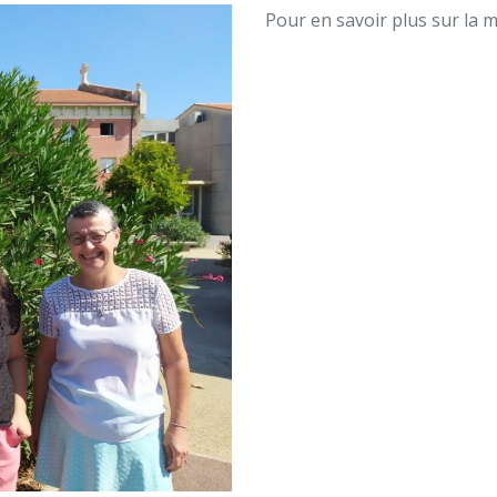
Pour en savoir plus sur la 