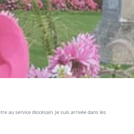
re au service diocésain. Je suis arrivée dans les