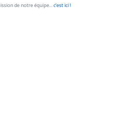
mission de notre équipe…
c’est ici !