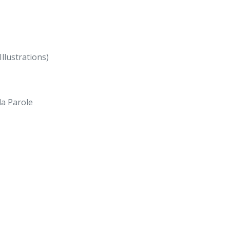
Illustrations)
a Parole