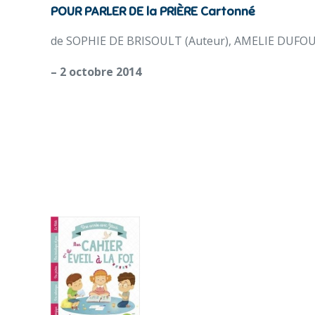
POUR PARLER DE la PRIÈRE Cartonné
de SOPHIE DE BRISOULT (Auteur), AMELIE DUFOUR 
– 2 octobre 2014