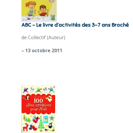
ABC – Le livre d’activités des 3-7 ans Broché
de Collectif (Auteur)
– 13 octobre 2011