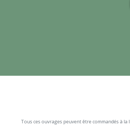
Tous ces ouvrages peuvent être commandés à la li