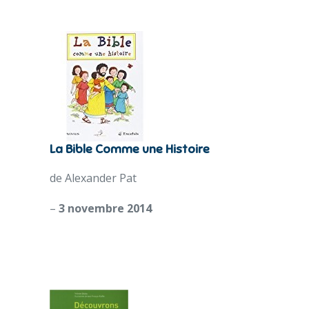
La Bible Comme une Histoire
de Alexander Pat
–
3 novembre 2014