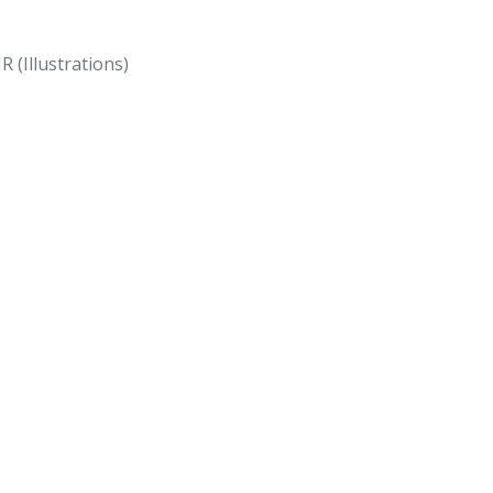
(Illustrations)