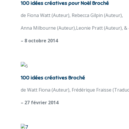
100 idées créatives pour Noël Broché
de Fiona Watt (Auteur), Rebecca Gilpin (Auteur),
Anna Milbourne (Auteur),Leonie Pratt (Auteur), & 
– 8 octobre 2014
100 idées créatives Broché
de Watt Fiona (Auteur), Frédérique Fraisse (Traduc
– 27 février 2014