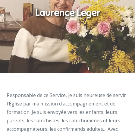
Laurence Leger
Responsable de ce Service, je suis heureuse de servir
l’Église par ma mission d’accompagnement et de
formation. Je suis envoyée vers les enfants, leurs
parents, les catéchistes, les catéchumènes et leurs
accompagnateurs, les confirmands adultes… Avec