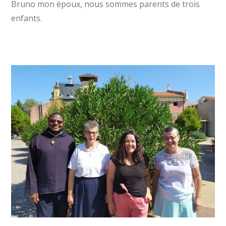
Bruno mon époux, nous sommes parents de trois
enfants.