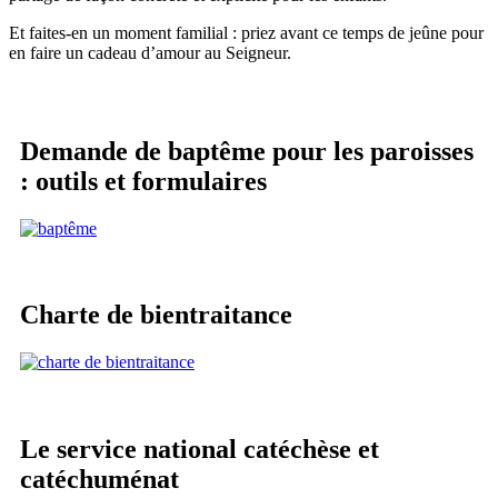
Et faites-en un moment familial : priez avant ce temps de jeûne pour
en faire un cadeau d’amour au Seigneur.
Demande de baptême pour les paroisses
: outils et formulaires
Charte de bientraitance
Le service national catéchèse et
catéchuménat