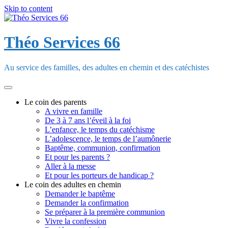
Skip to content
Théo Services 66
Au service des familles, des adultes en chemin et des catéchistes
Le coin des parents
A vivre en famille
De 3 à 7 ans l’éveil à la foi
L’enfance, le temps du catéchisme
L’adolescence, le temps de l’aumônerie
Baptême, communion, confirmation
Et pour les parents ?
Aller à la messe
Et pour les porteurs de handicap ?
Le coin des adultes en chemin
Demander le baptême
Demander la confirmation
Se préparer à la première communion
Vivre la confession