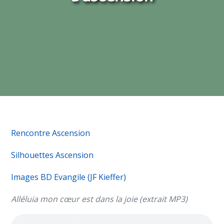
Rencontre Ascension
Silhouettes Ascension
Images BD Evangile (JF Kieffer)
Alléluia mon cœur est dans la joie (extrait MP3)