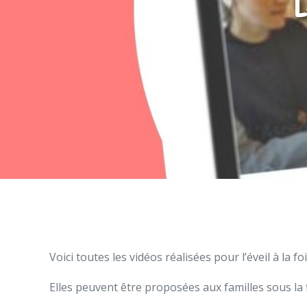
L
Voici toutes les vidéos réalisées pour l’éveil à la foi
Elles peuvent être proposées aux familles sous la 